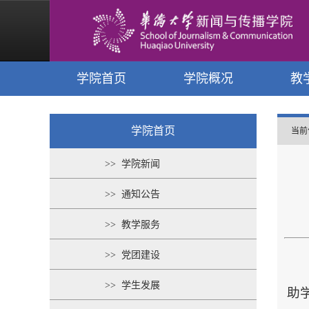
学院首页
学院概况
教
学院首页
当前
>> 学院新闻
>> 通知公告
>> 教学服务
>> 党团建设
>> 学生发展
助