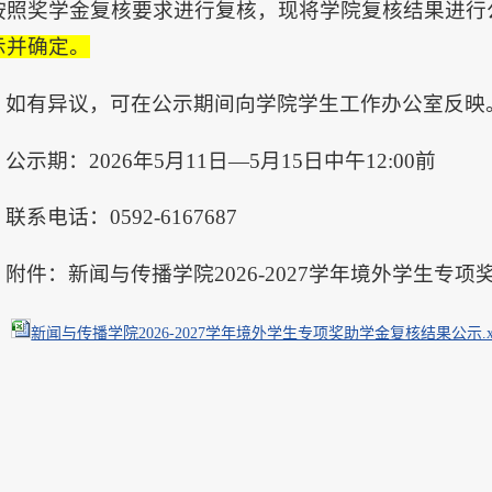
按照奖学金复核要求进行复核，现将学院复核结果进行
示并确定。
如有异议，可在公示期间向学院学生工作办公室反映
公示期：2026年5月11日—5月15日中午12:00前
联系电话：0592-6167687
附件：新闻与传播学院2026-2027学年境外学生专
新闻与传播学院2026-2027学年境外学生专项奖助学金复核结果公示.xl