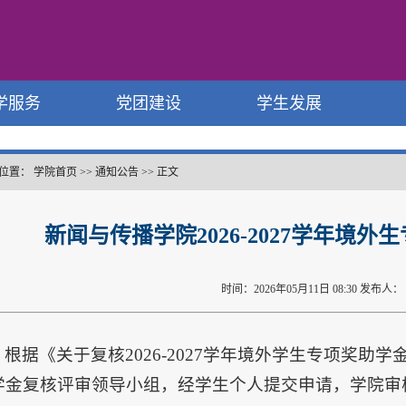
学服务
党团建设
学生发展
位置：
学院首页
>>
通知公告
>>
正文
新闻与传播学院2026-2027学年境
时间：2026年05月11日 08:30 发布人
根据《关于复核2026-2027学年境外学生专项奖
学金复核评审领导小组，经学生个人提交申请，学院审