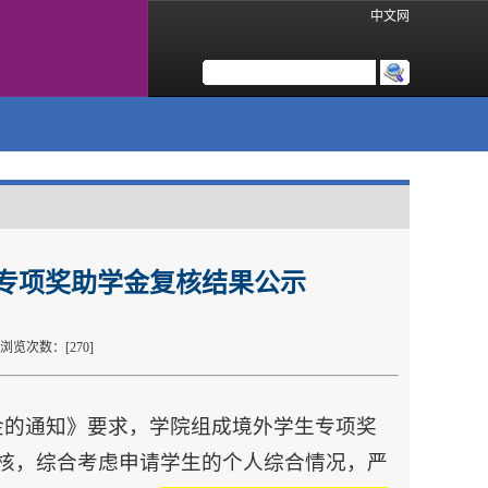
中文网
外生专项奖助学金复核结果公示
： 浏览次数：[
270
]
助学金的通知》要求，学院组成境外学生专项奖
核，综合考虑申请学生的个人综合情况，严