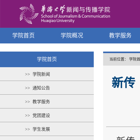
学院首页
学院概况
教学服务
学院首页
当前位置：
学院
>> 学院新闻
新传
>> 通知公告
>> 教学服务
>> 党团建设
>> 学生发展