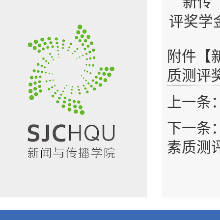
新传
评奖学金
附件【
质测评奖
上一条
下一条
素质测