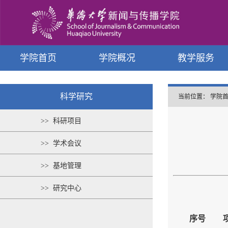
学院首页
学院概况
教学服务
科学研究
当前位置：
学院
>> 科研项目
>> 学术会议
>> 基地管理
>> 研究中心
序号