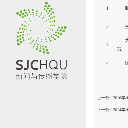
1
2
3
究
4
上一条：
2016
下一条：
2014