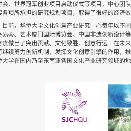
讨会、世界冠军创业项目启动仪式等项目。中心团队
实各项所承担的研究规划项目，取得了很好的经济效
目前，华侨大学文化创意产业研究中心每年以不同
交易会
、艺术厦门国际博览会、中国非遗创新设计等
交流
做出了突出贡献。文化致胜、创意行远！在未来
将继续努力创新机制，发挥文化创意引擎的作用，推
侨大学在国内乃至东南亚各国文化产业研究领域的地