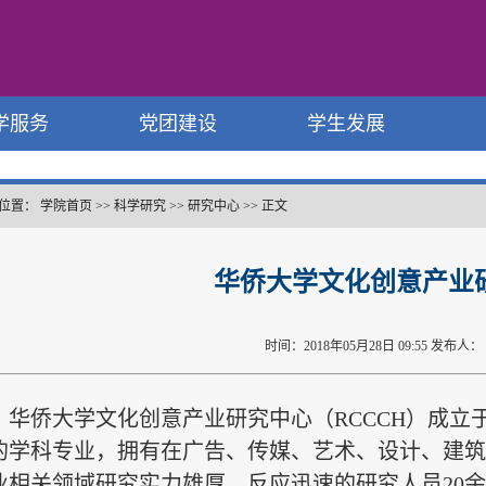
学服务
党团建设
学生发展
位置：
学院首页
>>
科学研究
>>
研究中心
>>
正文
华侨大学文化创意产业
时间：2018年05月28日 09:55 发布人
华侨大学文化创意产业研究中心（
RCCCH
）成立
的学科专业，拥有在广告、传媒、艺术、设计、建筑
业相关领域研究实力雄厚、反应迅速的研究人员
20
余