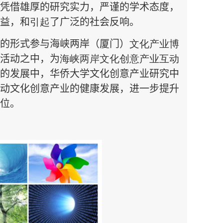
凭借雄厚的研究实力，严谨的学术态度，
益，和
引起
了广泛的社会反响。
的形式参与海峡两岸（厦门）
文化产业博
活动之中，为
海峡两岸文化创意产业
互动
的发展中，华侨大学文化创意产业研究中
动文化创意产业的健康发展，进一步提升
位。