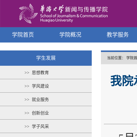
学院首页
学院概况
教学服务
学生发展
当前位置：
学院
>> 思想教育
我院
>> 学风建设
>> 就业服务
>> 创新创业
>> 学子风采