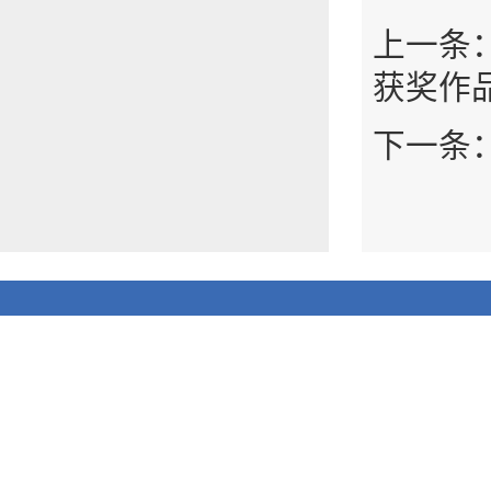
上一条
获奖作
下一条